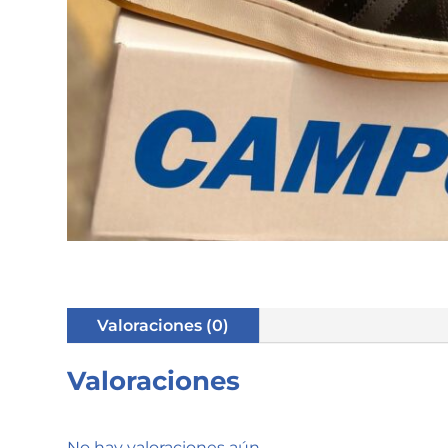
Valoraciones (0)
Valoraciones
No hay valoraciones aún.