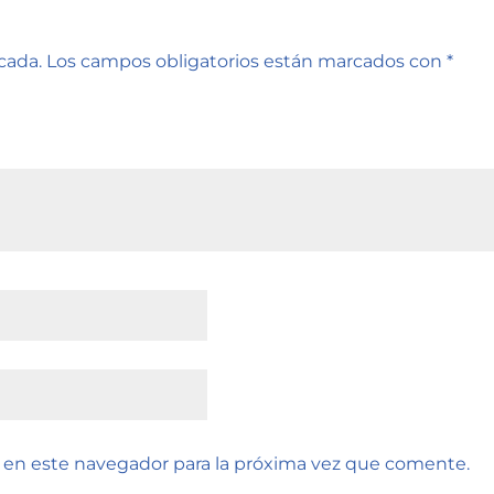
cada.
Los campos obligatorios están marcados con
*
 en este navegador para la próxima vez que comente.