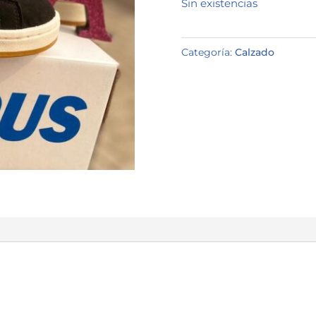
Sin existencias
Categoría:
Calzado