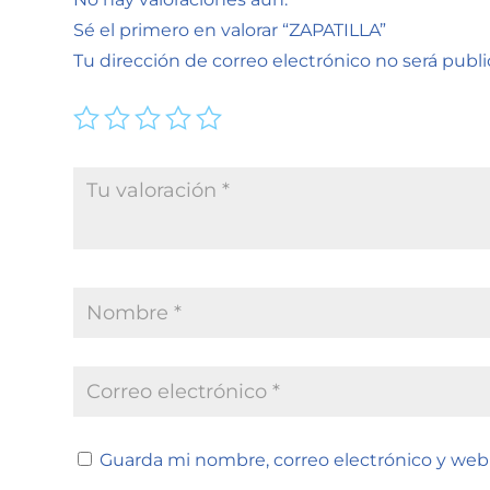
Sé el primero en valorar “ZAPATILLA”
Tu dirección de correo electrónico no será publi
Guarda mi nombre, correo electrónico y web