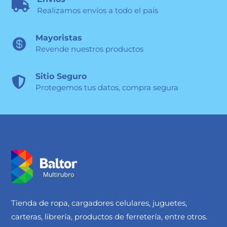

Realizamos envíos a todo el país
Mayoristas

Revende nuestros productos
Sitio Seguro

Protegemos tus datos, compra segura
Tienda de ropa, cargadores celulares, juguetes,
carteras, librería, productos de ferretería, entre otros.