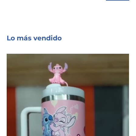
Lo más vendido