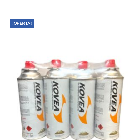
¡OFERTA!