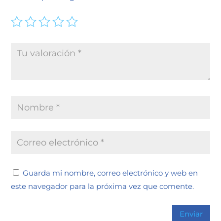
Guarda mi nombre, correo electrónico y web en
este navegador para la próxima vez que comente.