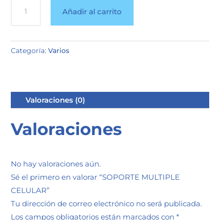
SOPORTE
Añadir al carrito
MULTIPLE
CELULAR
cantidad
Categoría:
Varios
Valoraciones (0)
Valoraciones
No hay valoraciones aún.
Sé el primero en valorar “SOPORTE MULTIPLE
CELULAR”
Tu dirección de correo electrónico no será publicada.
Los campos obligatorios están marcados con
*