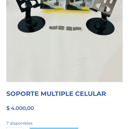
SOPORTE MULTIPLE CELULAR
$
4.000,00
7 disponibles