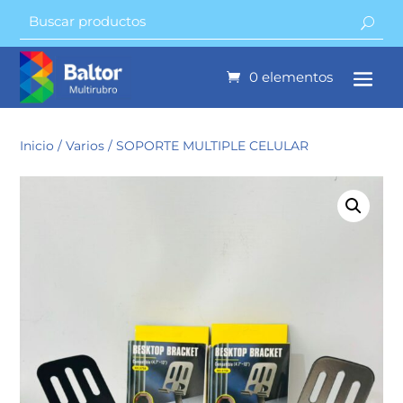
0 elementos
Inicio
/
Varios
/ SOPORTE MULTIPLE CELULAR