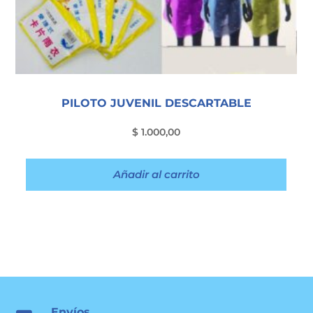
PILOTO JUVENIL DESCARTABLE
$
1.000,00
Añadir al carrito
Envíos