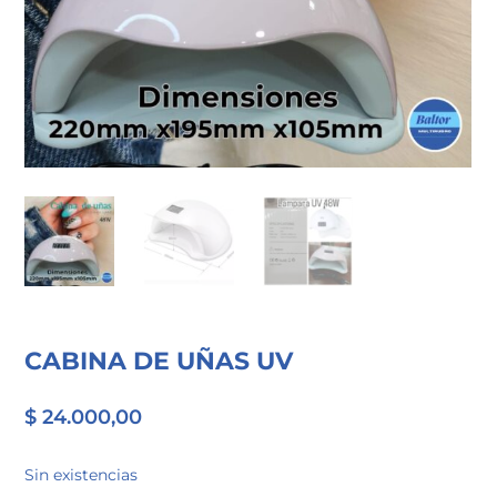
CABINA DE UÑAS UV
$
24.000,00
Sin existencias