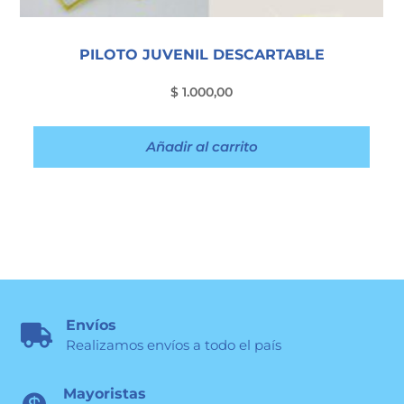
PILOTO JUVENIL DESCARTABLE
$
1.000,00
Añadir al carrito
Envíos

Realizamos envíos a todo el país
Mayoristas
