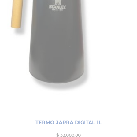
TERMO JARRA DIGITAL 1L
$
33.000,00