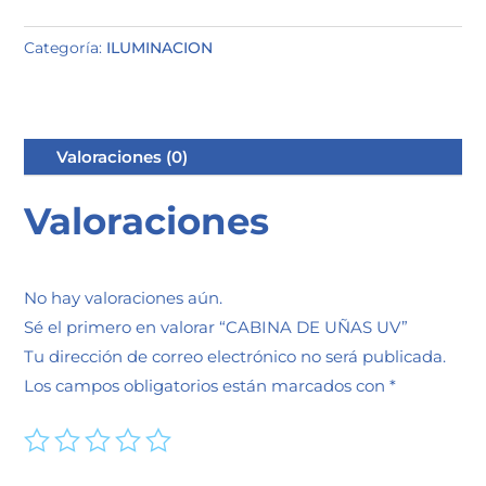
Categoría:
ILUMINACION
Valoraciones (0)
Valoraciones
No hay valoraciones aún.
Sé el primero en valorar “CABINA DE UÑAS UV”
Tu dirección de correo electrónico no será publicada.
Los campos obligatorios están marcados con
*