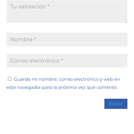
Guarda mi nombre, correo electrónico y web en
este navegador para la próxima vez que comente.