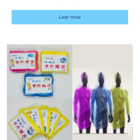
Leer más