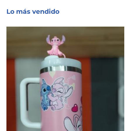
Lo más vendido