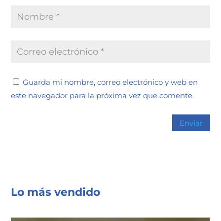
Guarda mi nombre, correo electrónico y web en
este navegador para la próxima vez que comente.
Lo más vendido