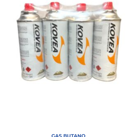
GAS BUTANO