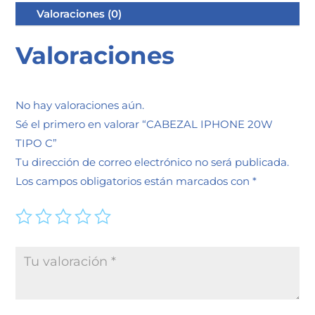
Valoraciones (0)
Valoraciones
No hay valoraciones aún.
Sé el primero en valorar “CABEZAL IPHONE 20W
TIPO C”
Tu dirección de correo electrónico no será publicada.
Los campos obligatorios están marcados con
*