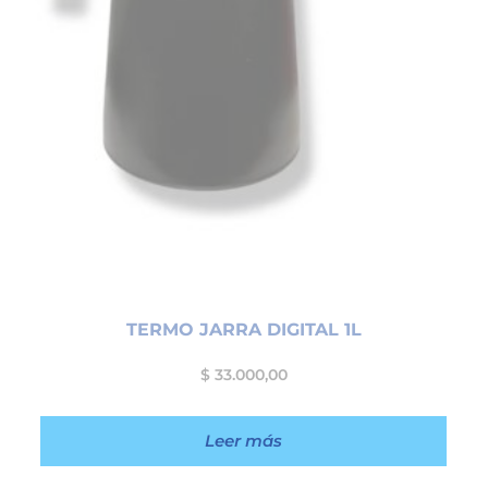
TERMO JARRA DIGITAL 1L
$
33.000,00
Leer más