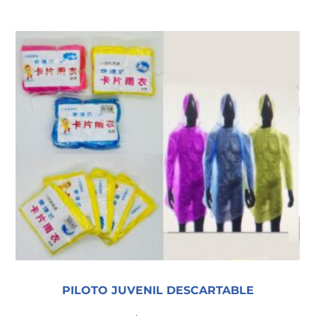
PILOTO JUVENIL DESCARTABLE