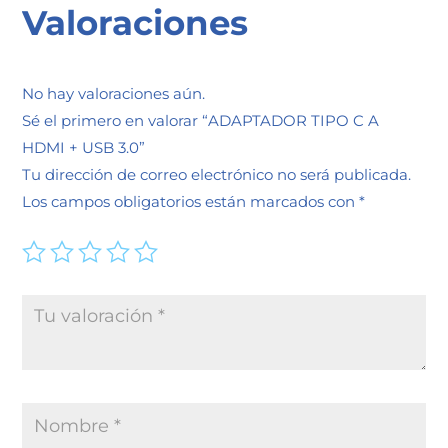
Valoraciones
No hay valoraciones aún.
Sé el primero en valorar “ADAPTADOR TIPO C A
HDMI + USB 3.0”
Tu dirección de correo electrónico no será publicada.
Los campos obligatorios están marcados con
*