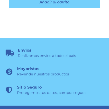
Añadir al carrito
Envíos

Realizamos envíos a todo el país
Mayoristas

Revende nuestros productos
Sitio Seguro

Protegemos tus datos, compra segura