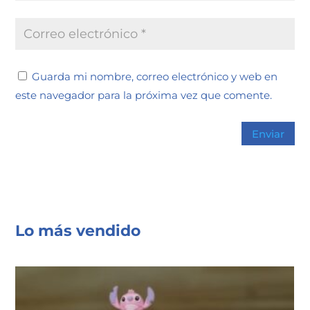
Guarda mi nombre, correo electrónico y web en
este navegador para la próxima vez que comente.
Lo más vendido