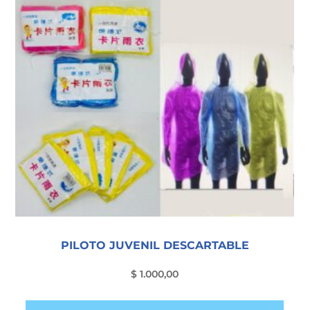
PILOTO JUVENIL DESCARTABLE
$
1.000,00